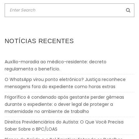
NOTÍCIAS RECENTES
Auxílio-moradia ao médico-residente: decreto
regulamenta o benefício.
O WhatsApp virou ponto eletrônico? Justiça reconhece
mensagens fora do expediente como horas extras
Frigorífico é condenado após gestante perder gêmeas
durante o expediente: o dever legal de proteger a
maternidade no ambiente de trabalho
Direitos Previdenciários do Autista: O Que Você Precisa
Saber Sobre o BPC/LOAS