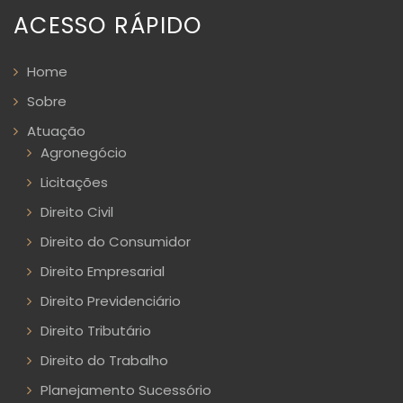
ACESSO RÁPIDO
Home
Sobre
Atuação
Agronegócio
Licitações
Direito Civil
Direito do Consumidor
Direito Empresarial
Direito Previdenciário
Direito Tributário
Direito do Trabalho
Planejamento Sucessório