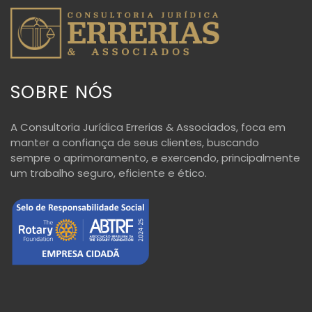
SOBRE NÓS
A Consultoria Jurídica Errerias & Associados, foca em
manter a confiança de seus clientes, buscando
sempre o aprimoramento, e exercendo, principalmente
um trabalho seguro, eficiente e ético.