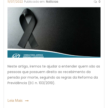
11/07/2022
Publicado em:
Notícias
0
Neste artigo, iremos te ajudar a entender quem são as
pessoas que possuem direito ao recebimento da
pensão por morte, seguindo as regras da Reforma da
Previdência (EC n. 103/2019).
Leia Mais