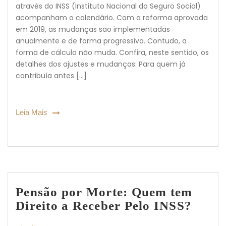
através do INSS (Instituto Nacional do Seguro Social)
acompanham o calendário. Com a reforma aprovada
em 2019, as mudanças são implementadas
anualmente e de forma progressiva. Contudo, a
forma de cálculo não muda. Confira, neste sentido, os
detalhes dos ajustes e mudanças: Para quem já
contribuía antes […]
Leia Mais
Pensão por Morte: Quem tem
Direito a Receber Pelo INSS?