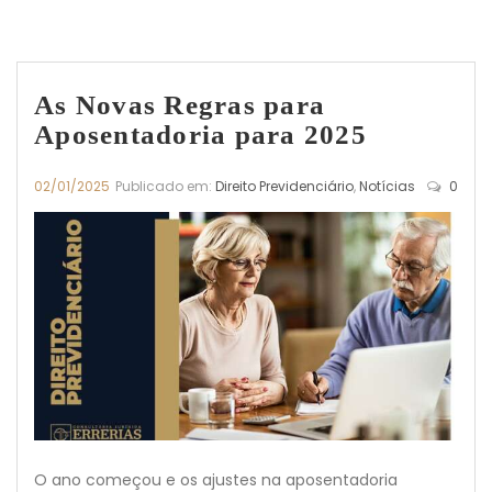
As Novas Regras para
Aposentadoria para 2025
02/01/2025
Publicado em:
Direito Previdenciário
,
Notícias
0
O ano começou e os ajustes na aposentadoria