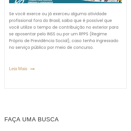
Se você exerce ou já exerceu alguma atividade
profissional fora do Brasil, saiba que é possível que
você utilize o tempo de contribuição no exterior para
se aposentar pelo INSS ou por um RPPS (Regime
Próprio de Previdência Social), caso tenha ingressado
no serviço público por meio de concurso.
Leia Mais
FAÇA UMA BUSCA