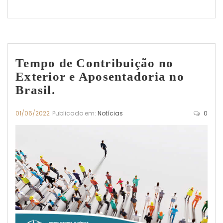
Tempo de Contribuição no
Exterior e Aposentadoria no
Brasil.
01/06/2022
Publicado em:
Notícias
0