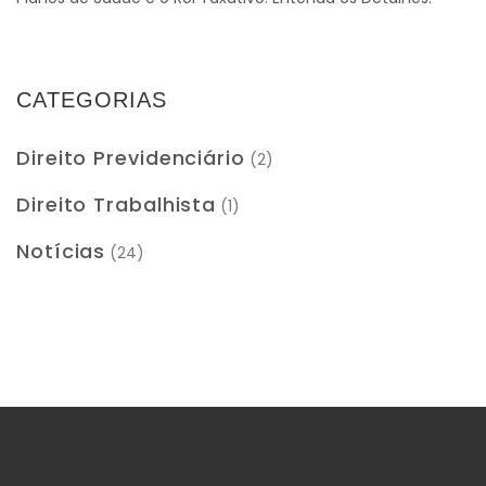
CATEGORIAS
Direito Previdenciário
(2)
Direito Trabalhista
(1)
Notícias
(24)