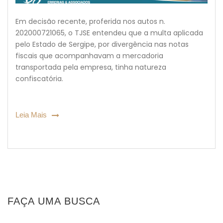
Em decisão recente, proferida nos autos n.
202000721065, o TJSE entendeu que a multa aplicada
pelo Estado de Sergipe, por divergência nas notas
fiscais que acompanhavam a mercadoria
transportada pela empresa, tinha natureza
confiscatória.
Leia Mais
FAÇA UMA BUSCA