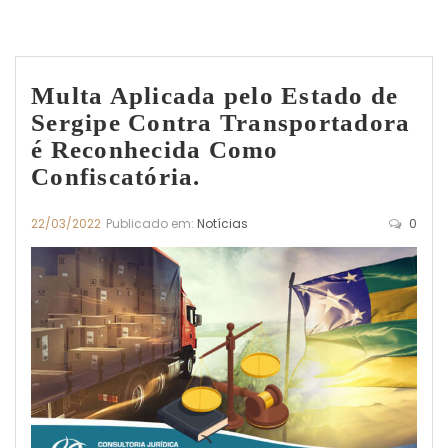
Multa Aplicada pelo Estado de
Sergipe Contra Transportadora
é Reconhecida Como
Confiscatória.
22/03/2022
Publicado em:
Notícias
0