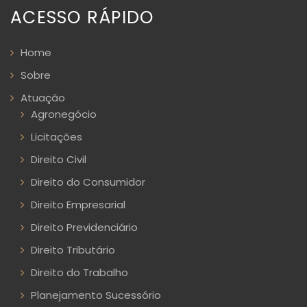
ACESSO RÁPIDO
Home
Sobre
Atuação
Agronegócio
Licitações
Direito Civil
Direito do Consumidor
Direito Empresarial
Direito Previdenciário
Direito Tributário
Direito do Trabalho
Planejamento Sucessório