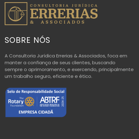
SOBRE NÓS
A Consultoria Jurídica Errerias & Associados, foca em
manter a confiança de seus clientes, buscando
sempre o aprimoramento, e exercendo, principalmente
um trabalho seguro, eficiente e ético.