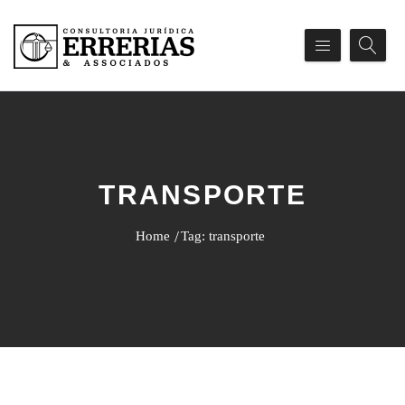
TRANSPORTE
Home
Tag: transporte