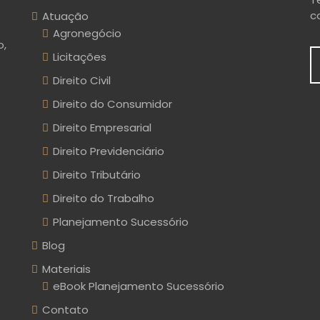
c
Atuação
Agronegócio
o,
Licitações
Direito Civil
Direito do Consumidor
Direito Empresarial
Direito Previdenciário
Direito Tributário
Direito do Trabalho
Planejamento Sucessório
Blog
Materiais
eBook Planejamento Sucessório
Contato