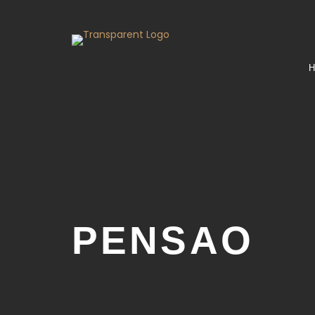
PENSAO