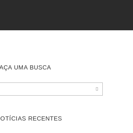
AÇA UMA BUSCA
OTÍCIAS RECENTES