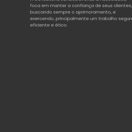
foca em manter a confiança de seus clientes,
buscando sempre o aprimoramento, e
exercendo, principalmente um trabalho segur
eficiente e ético.