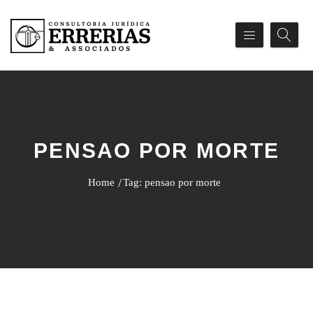
PENSAO POR MORTE
Home
Tag: pensao por morte