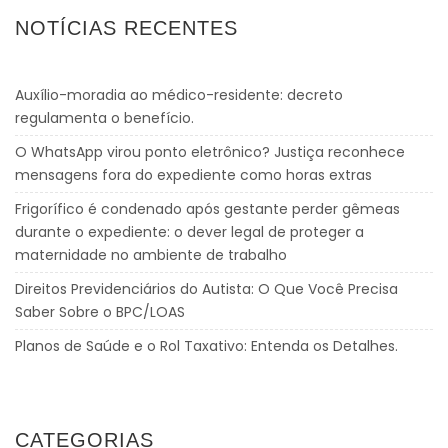
NOTÍCIAS RECENTES
Auxílio-moradia ao médico-residente: decreto
regulamenta o benefício.
O WhatsApp virou ponto eletrônico? Justiça reconhece
mensagens fora do expediente como horas extras
Frigorífico é condenado após gestante perder gêmeas
durante o expediente: o dever legal de proteger a
maternidade no ambiente de trabalho
Direitos Previdenciários do Autista: O Que Você Precisa
Saber Sobre o BPC/LOAS
Planos de Saúde e o Rol Taxativo: Entenda os Detalhes.
CATEGORIAS