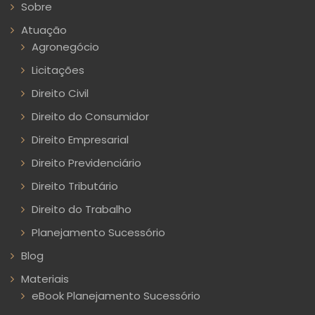
Sobre
Atuação
Agronegócio
Licitações
Direito Civil
Direito do Consumidor
Direito Empresarial
Direito Previdenciário
Direito Tributário
Direito do Trabalho
Planejamento Sucessório
Blog
Materiais
eBook Planejamento Sucessório