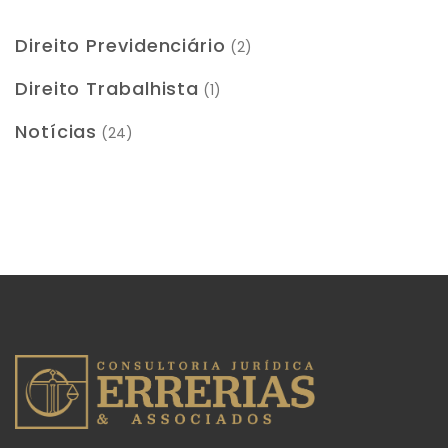
Direito Previdenciário
(2)
Direito Trabalhista
(1)
Notícias
(24)