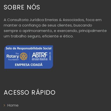
SOBRE NÓS
A Consultoria Jurídica Errerias & Associados, foca em
manter a confiança de seus clientes, buscando
sempre o aprimoramento, e exercendo, principalmente
um trabalho seguro, eficiente e ético.
ACESSO RÁPIDO
Home