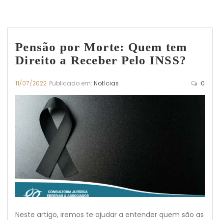
Pensão por Morte: Quem tem
Direito a Receber Pelo INSS?
11/07/2022
Publicado em:
Notícias
0
Neste artigo, iremos te ajudar a entender quem são as