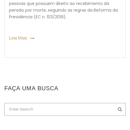
pessoas que possuem direito ao recebimento da
pensão por morte, seguindo as regras da Reforma da
Previdência (EC n. 103/2019).
Leia Mais
FAÇA UMA BUSCA