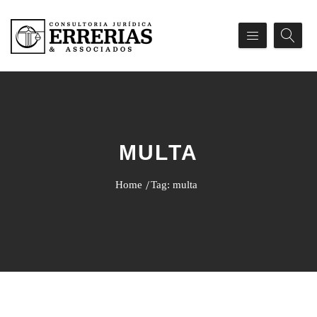
MULTA
Home
Tag: multa