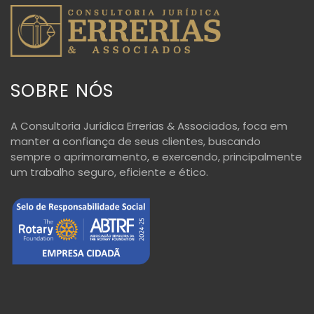
SOBRE NÓS
A Consultoria Jurídica Errerias & Associados, foca em
manter a confiança de seus clientes, buscando
sempre o aprimoramento, e exercendo, principalmente
um trabalho seguro, eficiente e ético.