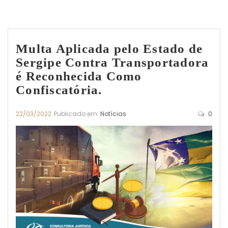
Multa Aplicada pelo Estado de
Sergipe Contra Transportadora
é Reconhecida Como
Confiscatória.
22/03/2022
Publicado em:
Notícias
0