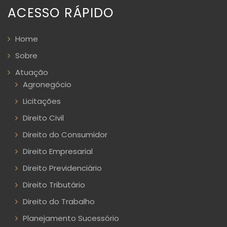
ACESSO RÁPIDO
Home
Sobre
Atuação
Agronegócio
Licitações
Direito Civil
Direito do Consumidor
Direito Empresarial
Direito Previdenciário
Direito Tributário
Direito do Trabalho
Planejamento Sucessório