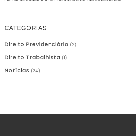
CATEGORIAS
Direito Previdenciário
(2)
Direito Trabalhista
(1)
Notícias
(24)