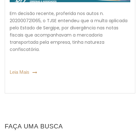
Em decisão recente, proferida nos autos n.
202000721065, o TJSE entendeu que a multa aplicada
pelo Estado de Sergipe, por divergência nas notas
fiscais que acompanhavam a mercadoria
transportada pela empresa, tinha natureza
confiscatória.
Leia Mais
FAÇA UMA BUSCA