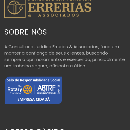
SOBRE NÓS
A Consultoria Jurídica Errerias & Associados, foca em
manter a confiança de seus clientes, buscando
sempre o aprimoramento, e exercendo, principalmente
um trabalho seguro, eficiente e ético.