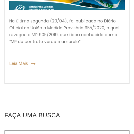
Na última segunda (20/04), foi publicada no Diário
Oficial da União a Medida Provisória 955/2020, a qual
revogou a MP 905/2019, que ficou conhecida como
“MP do contrato verde e amarelo”.
Leia Mais
FAÇA UMA BUSCA