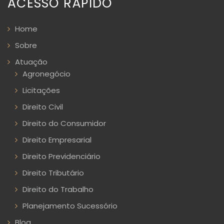
ACESSO RÁPIDO
Home
Sobre
Atuação
Agronegócio
Licitações
Direito Civil
Direito do Consumidor
Direito Empresarial
Direito Previdenciário
Direito Tributário
Direito do Trabalho
Planejamento Sucessório
Blog