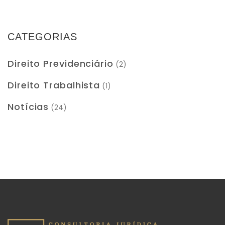
CATEGORIAS
Direito Previdenciário
(2)
Direito Trabalhista
(1)
Notícias
(24)