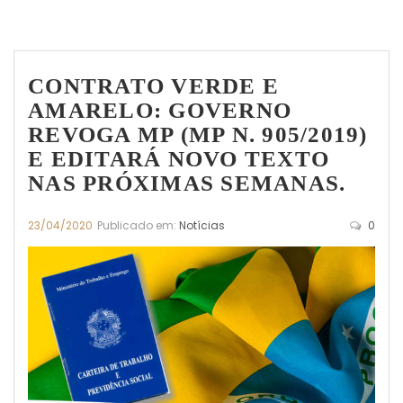
CONTRATO VERDE E
AMARELO: GOVERNO
REVOGA MP (MP N. 905/2019)
E EDITARÁ NOVO TEXTO
NAS PRÓXIMAS SEMANAS.
23/04/2020
Publicado em:
Notícias
0