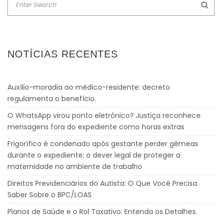
NOTÍCIAS RECENTES
Auxílio-moradia ao médico-residente: decreto
regulamenta o benefício.
O WhatsApp virou ponto eletrônico? Justiça reconhece
mensagens fora do expediente como horas extras
Frigorífico é condenado após gestante perder gêmeas
durante o expediente: o dever legal de proteger a
maternidade no ambiente de trabalho
Direitos Previdenciários do Autista: O Que Você Precisa
Saber Sobre o BPC/LOAS
Planos de Saúde e o Rol Taxativo: Entenda os Detalhes.