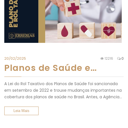
20/02/2025
12216
0
Planos de Saúde e…
A Lei do Rol Taxativo dos Planos de Saúde foi sancionada
em setembro de 2022 e trouxe mudanças importantes na
cobertura dos planos de saúde no Brasil. Antes, a Agência…
Leia Mais