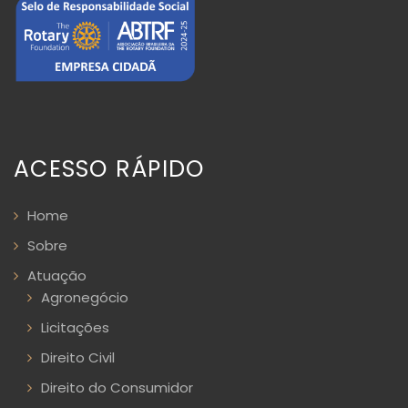
ACESSO RÁPIDO
Home
Sobre
Atuação
Agronegócio
Licitações
Direito Civil
Direito do Consumidor