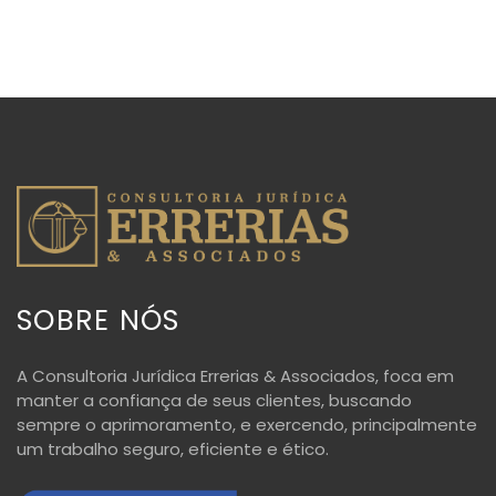
SOBRE NÓS
A Consultoria Jurídica Errerias & Associados, foca em
manter a confiança de seus clientes, buscando
sempre o aprimoramento, e exercendo, principalmente
um trabalho seguro, eficiente e ético.