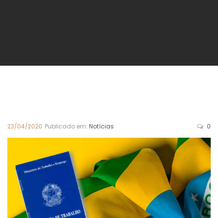
23/04/2020
Publicado em:
Notícias
0