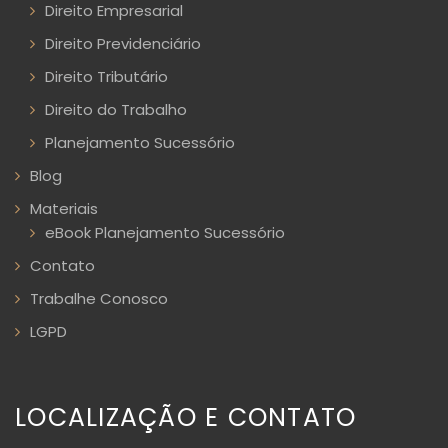
Direito Empresarial
Direito Previdenciário
Direito Tributário
Direito do Trabalho
Planejamento Sucessório
Blog
Materiais
eBook Planejamento Sucessório
Contato
Trabalhe Conosco
LGPD
LOCALIZAÇÃO E CONTATO