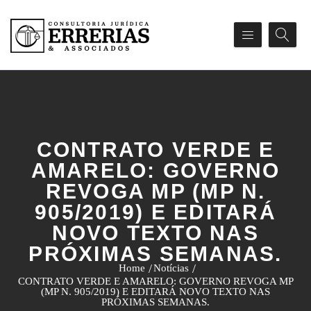
CONTRATO VERDE E
AMARELO: GOVERNO
REVOGA MP (MP N.
905/2019) E EDITARÁ
NOVO TEXTO NAS
PRÓXIMAS SEMANAS.
Home
Notícias
CONTRATO VERDE E AMARELO: GOVERNO REVOGA MP
(MP N. 905/2019) E EDITARÁ NOVO TEXTO NAS
PRÓXIMAS SEMANAS.