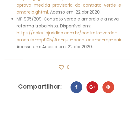
aprova-medida-provisoria-do-contrato-verde-e-
amarelo.ghtml
. Acesso em: 22 abr.2020.
MP 905/209: Contrato verde e amarelo e a nova
reforma trabalhista. Disponível em:
https://calculojuridico.com.br/contrato-verde-
amarelo-mp905/#o-que-acontece-se-mp-cair
.
Acesso em: Acesso em: 22 abr.2020.
0
Compartilhar: