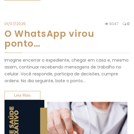
01/07/2025
9047
0
O WhatsApp virou
ponto…
Imagine encerrar o expediente, chegar em casa e, mesmo
assim, continuar recebendo mensagens de trabalho no
celular. Você responde, participa de decisões, cumpre
ordens. No dia seguinte, bate o ponto…
Leia Mais