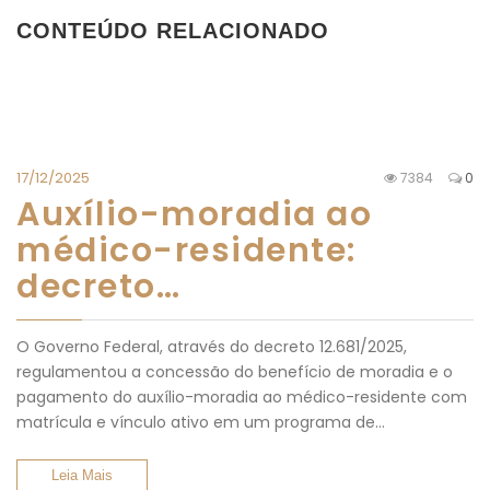
CONTEÚDO RELACIONADO
17/12/2025
7384
0
Auxílio-moradia ao
médico-residente:
decreto…
O Governo Federal, através do decreto 12.681/2025,
regulamentou a concessão do benefício de moradia e o
pagamento do auxílio-moradia ao médico-residente com
matrícula e vínculo ativo em um programa de…
Leia Mais