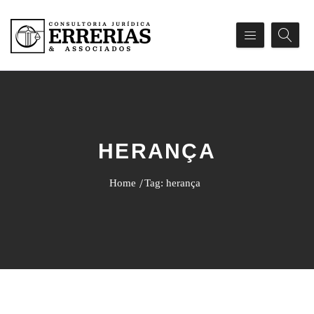
HERANÇA
Home
Tag: herança