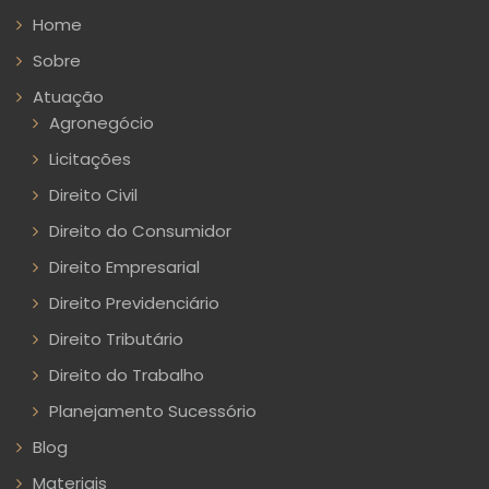
Home
Sobre
Atuação
Agronegócio
Licitações
Direito Civil
Direito do Consumidor
Direito Empresarial
Direito Previdenciário
Direito Tributário
Direito do Trabalho
Planejamento Sucessório
Blog
Materiais