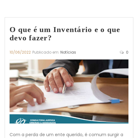
O que é um Inventário e o que
devo fazer?
10/06/2022
Publicado em:
Notícias
0
Com a perda de um ente querido, é comum surgir a