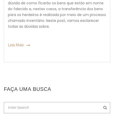
dúvida de como ficarão os bens que estão em nome
do falecido e, nestes casos, a transferência dos bens
para os herdeiros é realizada por meio de um processo
chamado inventário. Neste post, vamos esclarecer
todas as dúvidas sobre.
Leia Mais
FAÇA UMA BUSCA