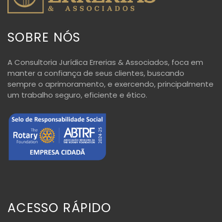
SOBRE NÓS
A Consultoria Jurídica Errerias & Associados, foca em
manter a confiança de seus clientes, buscando
sempre o aprimoramento, e exercendo, principalmente
um trabalho seguro, eficiente e ético.
ACESSO RÁPIDO