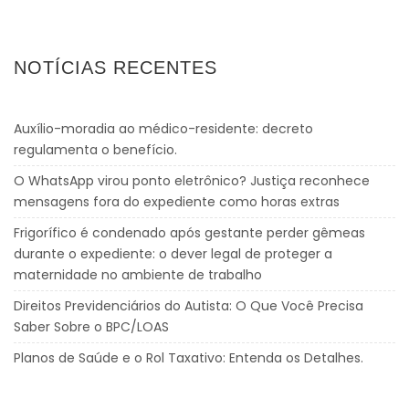
NOTÍCIAS RECENTES
Auxílio-moradia ao médico-residente: decreto
regulamenta o benefício.
O WhatsApp virou ponto eletrônico? Justiça reconhece
mensagens fora do expediente como horas extras
Frigorífico é condenado após gestante perder gêmeas
durante o expediente: o dever legal de proteger a
maternidade no ambiente de trabalho
Direitos Previdenciários do Autista: O Que Você Precisa
Saber Sobre o BPC/LOAS
Planos de Saúde e o Rol Taxativo: Entenda os Detalhes.