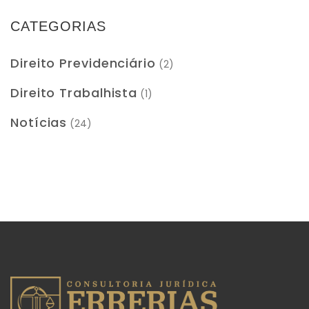
CATEGORIAS
Direito Previdenciário
(2)
Direito Trabalhista
(1)
Notícias
(24)