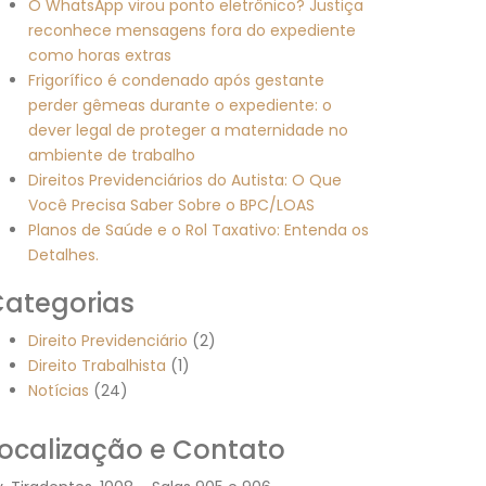
O WhatsApp virou ponto eletrônico? Justiça
reconhece mensagens fora do expediente
como horas extras
Frigorífico é condenado após gestante
perder gêmeas durante o expediente: o
dever legal de proteger a maternidade no
ambiente de trabalho
Direitos Previdenciários do Autista: O Que
Você Precisa Saber Sobre o BPC/LOAS
Planos de Saúde e o Rol Taxativo: Entenda os
Detalhes.
ategorias
Direito Previdenciário
(2)
Direito Trabalhista
(1)
Notícias
(24)
ocalização e Contato