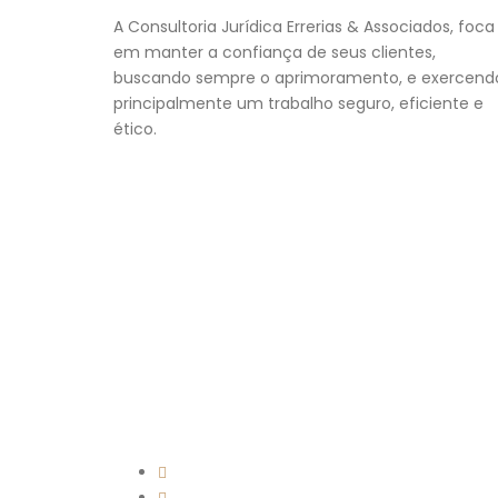
A Consultoria Jurídica Errerias & Associados, foca
em manter a confiança de seus clientes,
buscando sempre o aprimoramento, e exercend
principalmente um trabalho seguro, eficiente e
ético.