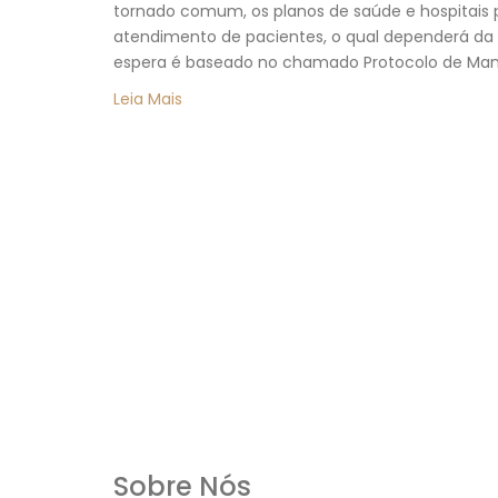
tornado comum, os planos de saúde e hospitais
atendimento de pacientes, o qual dependerá da
espera é baseado no chamado Protocolo de Manc
Leia Mais
Sobre Nós