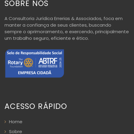
SOBRE NÓS
A Consultoria Jurídica Errerias & Associados, foca em
manter a confiança de seus clientes, buscando
sempre o aprimoramento, e exercendo, principalmente
um trabalho seguro, eficiente e ético.
ACESSO RÁPIDO
Home
Sobre