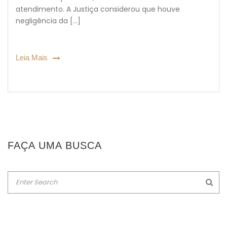
atendimento. A Justiça considerou que houve
negligência da […]
Leia Mais
FAÇA UMA BUSCA