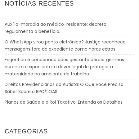
NOTÍCIAS RECENTES
Auxílio-moradia ao médico-residente: decreto
regulamenta o benefício.
O WhatsApp virou ponto eletrônico? Justiça reconhece
mensagens fora do expediente como horas extras
Frigorífico é condenado após gestante perder gêmeas
durante o expediente: o dever legal de proteger a
maternidade no ambiente de trabalho
Direitos Previdenciários do Autista: O Que Você Precisa
Saber Sobre o BPC/LOAS
Planos de Saúde e o Rol Taxativo: Entenda os Detalhes.
CATEGORIAS