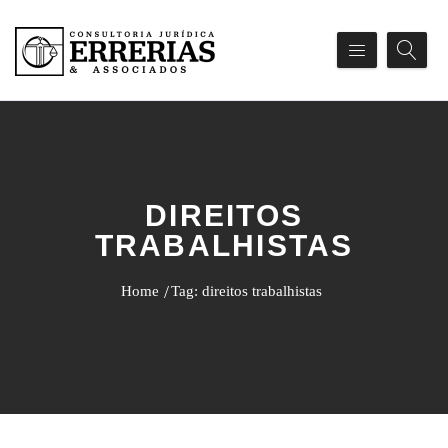
DIREITOS
TRABALHISTAS
Home
Tag: direitos trabalhistas