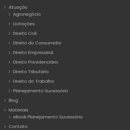
Atuação
Agronegócio
Licitações
Direito Civil
Direito do Consumidor
Direito Empresarial
Direito Previdenciário
Direito Tributário
Direito do Trabalho
Planejamento Sucessório
Blog
Materiais
eBook Planejamento Sucessório
Contato