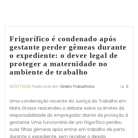
Frigorífico é condenado após
gestante perder gêmeas durante
o expediente: o dever legal de
proteger a maternidade no
ambiente de trabalho
01/07/2025
Publicado em:
Direito Trabalhista
0
Uma condenação recente da Justiça do Trabalho em
Mato Grosso reacendeu o debate sobre os limites da
responsabilidade do empregador diante da proteção à
gestante. Uma funcionária de um frigorífico perdeu
suas filhas gêmeas após entrar em trabalho de parto
durante o expediente, sem receber o devido