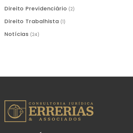
Direito Previdenciário
(2)
Direito Trabalhista
(1)
Notícias
(24)